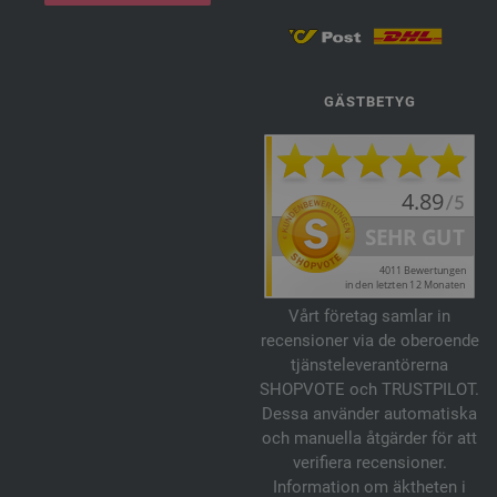
GÄSTBETYG
Vårt företag samlar in
recensioner via de oberoende
tjänsteleverantörerna
SHOPVOTE och TRUSTPILOT.
Dessa använder automatiska
och manuella åtgärder för att
verifiera recensioner.
Information om äktheten i