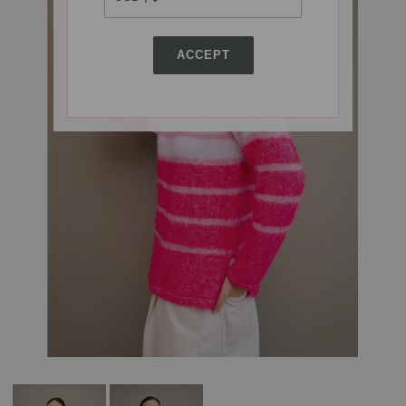
ACCEPT