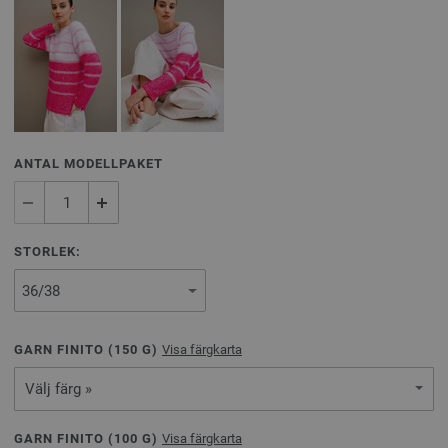
ANTAL MODELLPAKET
STORLEK:
GARN FINITO (
150
G)
Visa färgkarta
Välj färg »
GARN FINITO (
100
G)
Visa färgkarta