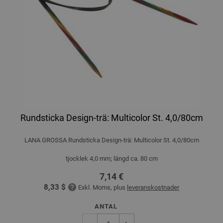
Rundsticka Design-trä: Multicolor St. 4,0/80cm
LANA GROSSA Rundsticka Design-trä: Multicolor St. 4,0/80cm
tjocklek 4,0 mm; längd ca. 80 cm
7,14 €
8,33 $
Exkl. Moms, plus
leveranskostnader
ANTAL