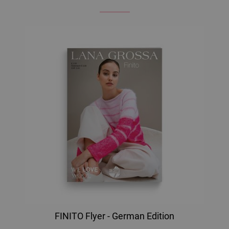
FINITO Flyer - German Edition