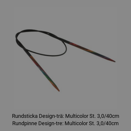
Rundsticka Design-trä: Multicolor St. 3,0/40cm
Rundpinne Design-tre: Multicolor St. 3,0/40cm