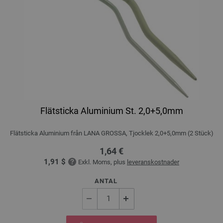
Flätsticka Aluminium St. 2,0+5,0mm
Flätsticka Aluminium från LANA GROSSA, Tjocklek 2,0+5,0mm (2 Stück)
1,64 €
1,91 $
Exkl. Moms, plus
leveranskostnader
ANTAL