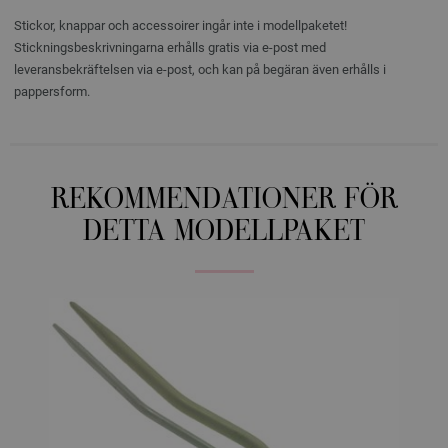
Stickor, knappar och accessoirer ingår inte i modellpaketet!
Stickningsbeskrivningarna erhålls gratis via e-post med
leveransbekräftelsen via e-post, och kan på begäran även erhålls i
pappersform.
REKOMMENDATIONER FÖR
DETTA MODELLPAKET