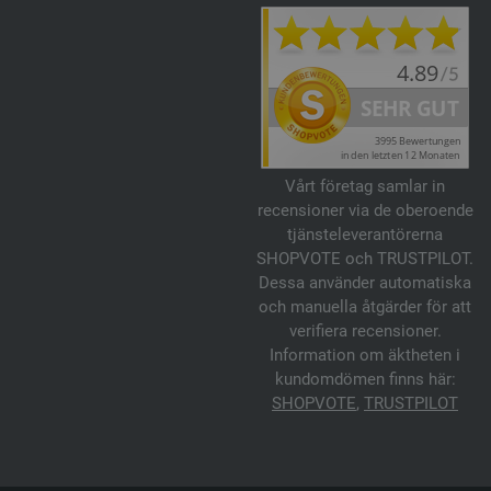
Vårt företag samlar in
recensioner via de oberoende
tjänsteleverantörerna
SHOPVOTE och TRUSTPILOT.
Dessa använder automatiska
och manuella åtgärder för att
verifiera recensioner.
Information om äktheten i
kundomdömen finns här:
SHOPVOTE
,
TRUSTPILOT