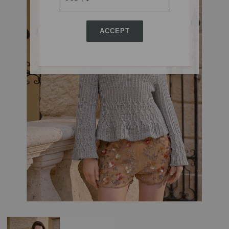
ACCEPT