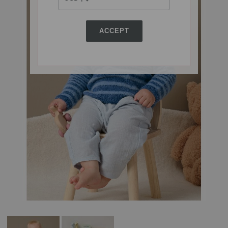
ACCEPT