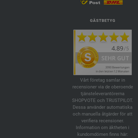
GÄSTBETYG
Vårt företag samlar in
recensioner via de oberoende
tjänsteleverantörerna
SHOPVOTE och TRUSTPILOT.
Dessa använder automatiska
och manuella åtgärder för att
verifiera recensioner.
Information om äktheten i
kundomdömen finns här: