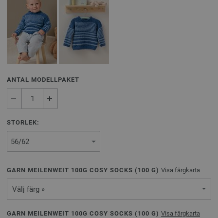
ANTAL MODELLPAKET
STORLEK:
GARN MEILENWEIT 100G COSY SOCKS (
100
G)
Visa färgkarta
Välj färg »
GARN MEILENWEIT 100G COSY SOCKS (
100
G)
Visa färgkarta