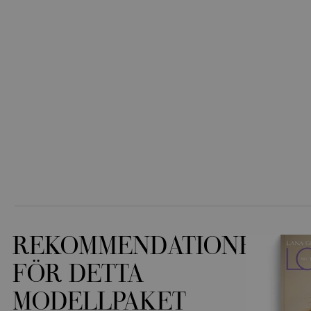
REKOMMENDATIONER
FÖR DETTA
MODELLPAKET