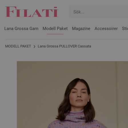
Lana Grossa Garn
Modell Paket
Magazine
Accessoirer
Sti
MODELL PAKET
Lana Grossa PULLOVER Cassata