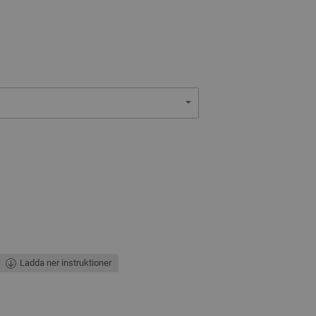
Ladda ner instruktioner