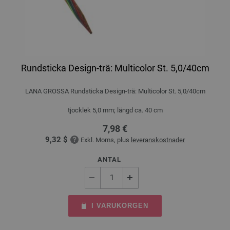
Rundsticka Design-trä: Multicolor St. 5,0/40cm
LANA GROSSA Rundsticka Design-trä: Multicolor St. 5,0/40cm
tjocklek 5,0 mm; längd ca. 40 cm
7,98 €
9,32 $
Exkl. Moms, plus
leveranskostnader
ANTAL
I VARUKORGEN