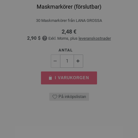
Maskmarkörer (förslutbar)
30 Maskmarkörer från LANA GROSSA
2,48 €
2,90 $
Exkl. Moms, plus
leveranskostnader
ANTAL
I VARUKORGEN
På inköpslistan