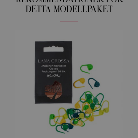
REKOMMENDATIONER FÖR
DETTA MODELLPAKET