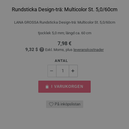
Rundsticka Design-trä: Multicolor St. 5,0/60cm
LANA GROSSA Rundsticka Design-trä: Multicolor St. 5,0/60cm
tjocklek 5,0 mm; längd ca. 60 cm
7,98 €
9,32 $
Exkl. Moms, plus
leveranskostnader
ANTAL
I VARUKORGEN
På inköpslistan