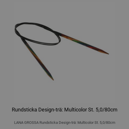
Rundsticka Design-trä: Multicolor St. 5,0/80cm
LANA GROSSA Rundsticka Design-trä: Multicolor St. 5,0/80cm