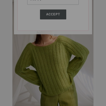
ACCEPT