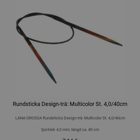
Rundsticka Design-trä: Multicolor St. 4,0/40cm
LANA GROSSA Rundsticka Design-trä: Multicolor St. 4,0/40cm
tjocklek 4,0 mm; längd ca. 40 cm