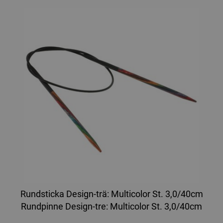
Rundsticka Design-trä: Multicolor St. 3,0/40cm
Rundpinne Design-tre: Multicolor St. 3,0/40cm