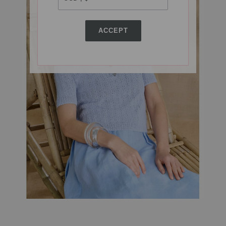
ACCEPT