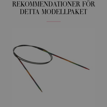
REKOMMENDATIONER FÖR
DETTA MODELLPAKET