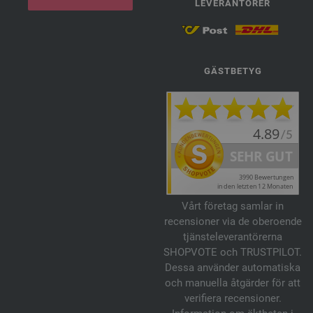
LEVERANTÖRER
GÄSTBETYG
Vårt företag samlar in
recensioner via de oberoende
tjänsteleverantörerna
SHOPVOTE och TRUSTPILOT.
Dessa använder automatiska
och manuella åtgärder för att
verifiera recensioner.