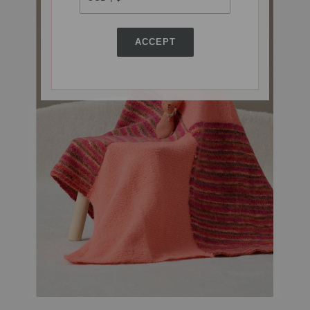
ACCEPT