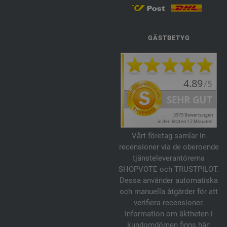
GÄSTBETYG
Vårt företag samlar in
recensioner via de oberoende
tjänsteleverantörerna
SHOPVOTE och TRUSTPILOT.
Dessa använder automatiska
och manuella åtgärder för att
verifiera recensioner.
Information om äktheten i
kundomdömen finns här: