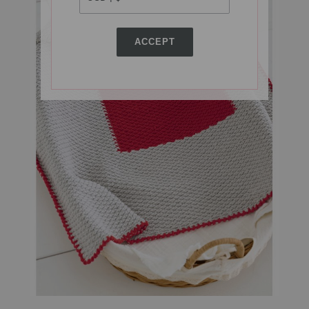
ACCEPT