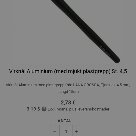
Virknål Aluminium (med mjukt plastgrepp) St. 4,5
Virknål Aluminium med plastgrepp från LANA GROSSA, Tjocklek 4,5 mm,
Längd 15cm
2,73 €
3,19 $
Exkl. Moms, plus
leveranskostnader
ANTAL