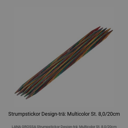
Strumpstickor Design-trä: Multicolor St. 8,0/20cm
LANA GROSSA Strumpstickor Design-trä: Multicolor St. 8,0/20cm