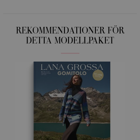
REKOMMENDATIONER FÖR
DETTA MODELLPAKET