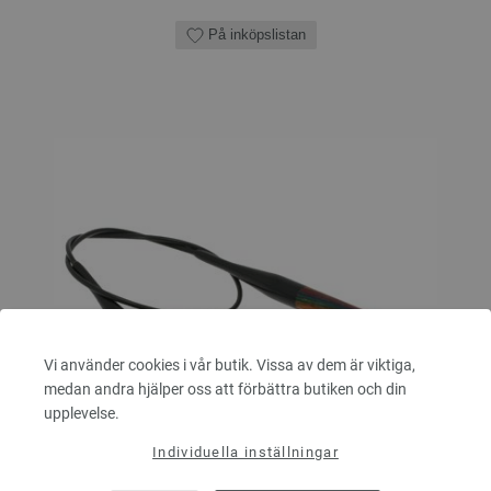
På inköpslistan
Vi använder cookies i vår butik. Vissa av dem är viktiga,
medan andra hjälper oss att förbättra butiken och din
upplevelse.
Individuella inställningar