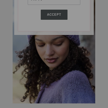
ACCEPT