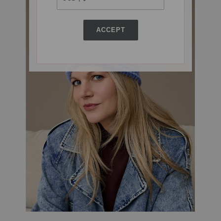
ACCEPT