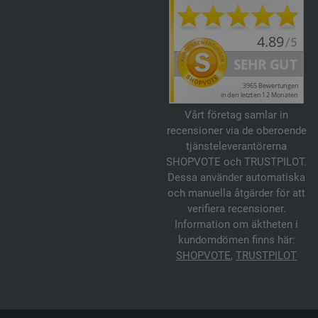
Vårt företag samlar in
recensioner via de oberoende
tjänsteleverantörerna
SHOPVOTE och TRUSTPILOT.
Dessa använder automatiska
och manuella åtgärder för att
verifiera recensioner.
Information om äktheten i
kundomdömen finns här:
SHOPVOTE
,
TRUSTPILOT