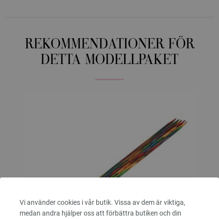
REKOMMENDATIONER FÖR
DETTA MODELLPAKET
Vi använder cookies i vår butik. Vissa av dem är viktiga,
medan andra hjälper oss att förbättra butiken och din