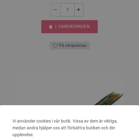
I VARUKORGEN
På inköpslistan
Vi använder cookies i vår butik. Vissa av dem är viktiga,
medan andra hjälper oss att förbättra butiken och din
upplevelse.