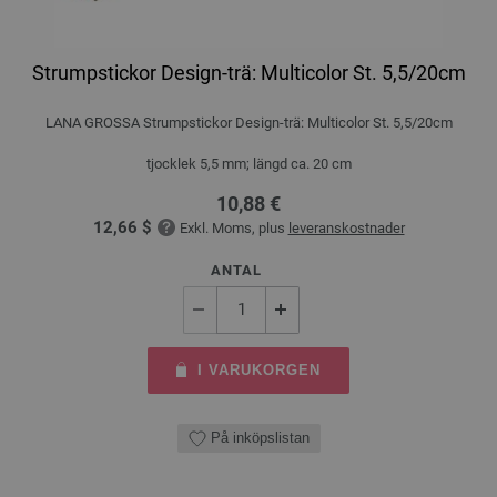
Strumpstickor Design-trä: Multicolor St. 5,5/20cm
LANA GROSSA Strumpstickor Design-trä: Multicolor St. 5,5/20cm
tjocklek 5,5 mm; längd ca. 20 cm
10,88 €
12,66 $
Exkl. Moms, plus
leveranskostnader
ANTAL
I VARUKORGEN
På inköpslistan