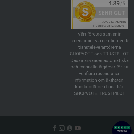
Vårt företag samlar in
recensioner via de oberoende
tjänsteleverantörerna
SHOPVOTE och TRUSTPILOT.
Dessa använder automatiska
och manuella åtgärder för att
verifiera recensioner.
Information om äktheten i
kundomdömen finns här:
SHOPVOTE
,
TRUSTPILOT