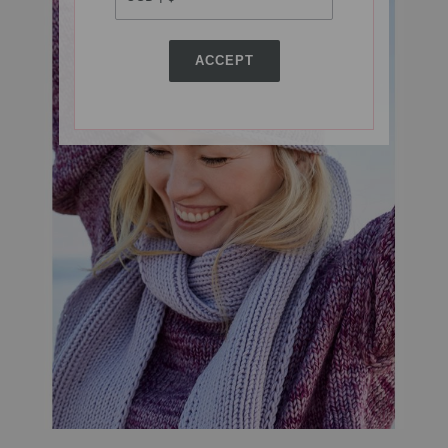
ACCEPT