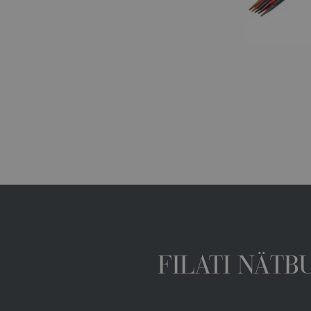
FILATI NÄTB