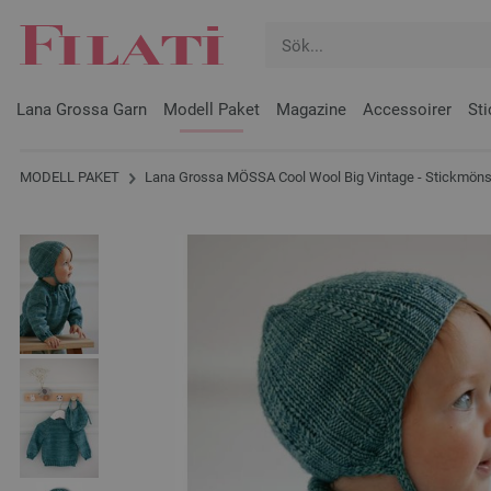
Lana Grossa Garn
Modell Paket
Magazine
Accessoirer
Sti
MODELL PAKET
Lana Grossa MÖSSA Cool Wool Big Vintage - Stickmöns