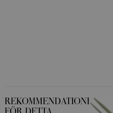
REKOMMENDATIONER
FÖR DETTA