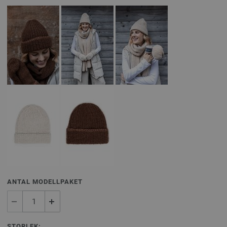
ANTAL MODELLPAKET
STORLEK: