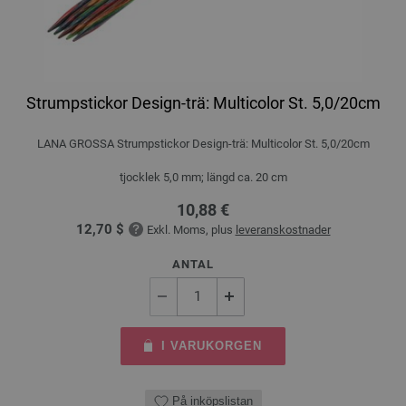
Strumpstickor Design-trä: Multicolor St. 5,0/20cm
LANA GROSSA Strumpstickor Design-trä: Multicolor St. 5,0/20cm
tjocklek 5,0 mm; längd ca. 20 cm
10,88 €
12,70 $
Exkl. Moms, plus
leveranskostnader
ANTAL
I VARUKORGEN
På inköpslistan