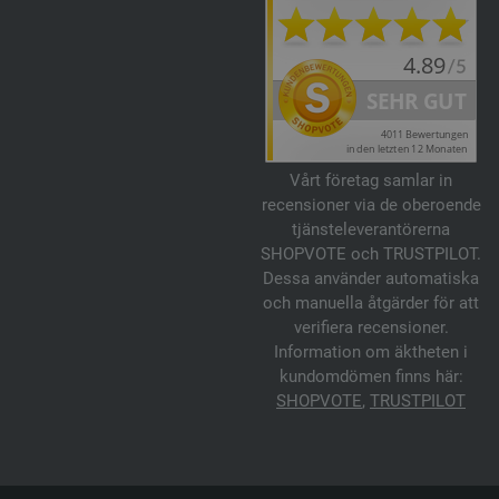
Vårt företag samlar in
recensioner via de oberoende
tjänsteleverantörerna
SHOPVOTE och TRUSTPILOT.
Dessa använder automatiska
och manuella åtgärder för att
verifiera recensioner.
Information om äktheten i
kundomdömen finns här:
SHOPVOTE
,
TRUSTPILOT