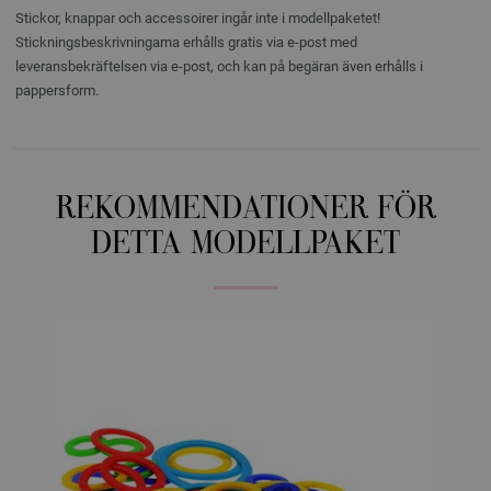
Stickor, knappar och accessoirer ingår inte i modellpaketet!
Stickningsbeskrivningarna erhålls gratis via e-post med
leveransbekräftelsen via e-post, och kan på begäran även erhålls i
pappersform.
REKOMMENDATIONER FÖR
DETTA MODELLPAKET