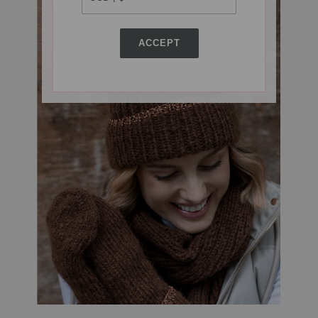
ACCEPT