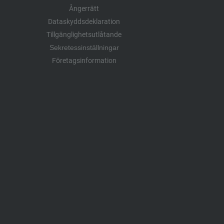
Ångerrätt
Dataskyddsdeklaration
Tillgänglighetsutlåtande
Sekretessinställningar
Företagsinformation