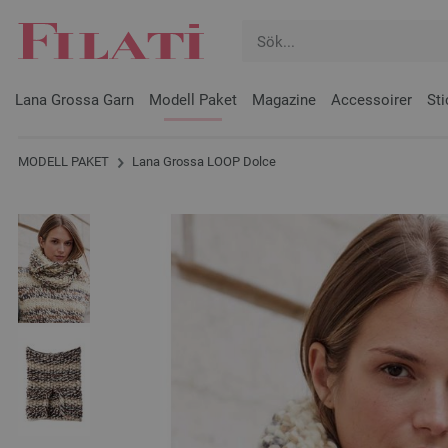
Lana Grossa Garn
Modell Paket
Magazine
Accessoirer
Sti
MODELL PAKET
Lana Grossa LOOP Dolce