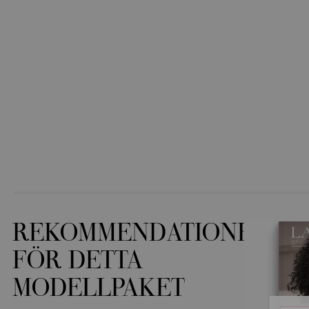
REKOMMENDATIONER
FÖR DETTA
MODELLPAKET