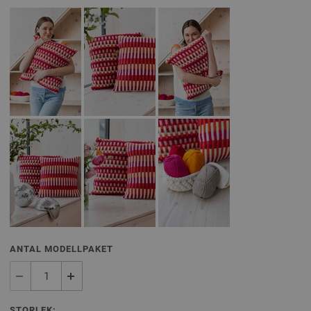
ANTAL MODELLPAKET
STORLEK: