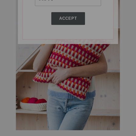
ACCEPT