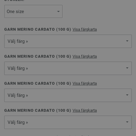
GARN MERINO CARDATO (
100
G)
Visa färgkarta
Välj färg »
GARN MERINO CARDATO (
100
G)
Visa färgkarta
Välj färg »
GARN MERINO CARDATO (
100
G)
Visa färgkarta
Välj färg »
GARN MERINO CARDATO (
100
G)
Visa färgkarta
Välj färg »