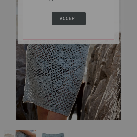
ACCEPT