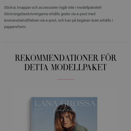
Stickor, knappar och accessoirer ingår inte i modellpaketet!
Stickningsbeskrivningarna erhålls gratis via e-post med
leveransbekräftelsen via e-post, och kan på begäran även erhålls i
pappersform.
REKOMMENDATIONER FÖR
DETTA MODELLPAKET