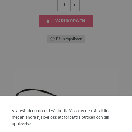
I VARUKORGEN
På inköpslistan
Vi använder cookies i vår butik. Vissa av dem är viktiga,
medan andra hjälper oss att förbättra butiken och din
upplevelse.