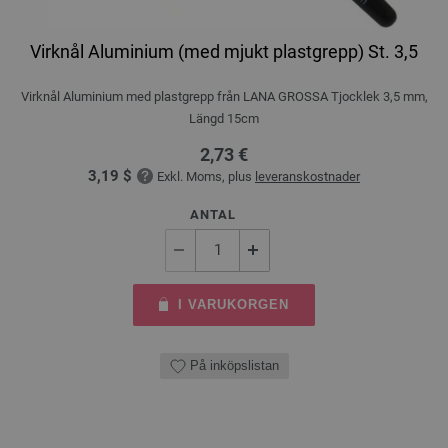
Virknål Aluminium (med mjukt plastgrepp) St. 3,5
Virknål Aluminium med plastgrepp från LANA GROSSA Tjocklek 3,5 mm,
Längd 15cm
2,73 €
3,19 $
Exkl. Moms, plus
leveranskostnader
ANTAL
I VARUKORGEN
På inköpslistan