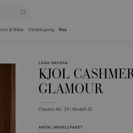
ckor & Nålar
Värdekupong
Rea
LANA GROSSA
KJOL CASHMER
GLAMOUR
Classici No. 29 | Modell 23
ANTAL MODELLPAKET