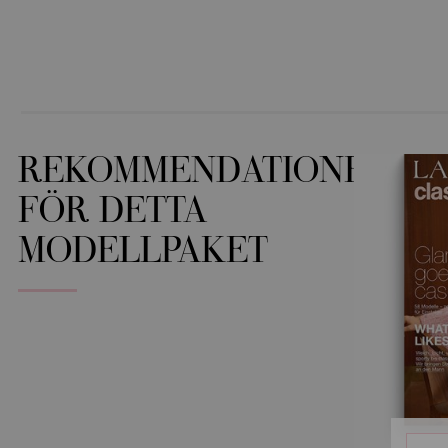
REKOMMENDATIONER
FÖR DETTA
MODELLPAKET