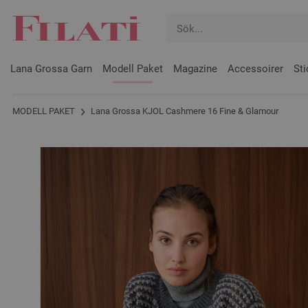
Lana Grossa Garn
Modell Paket
Magazine
Accessoirer
Sti
MODELL PAKET
Lana Grossa KJOL Cashmere 16 Fine & Glamour