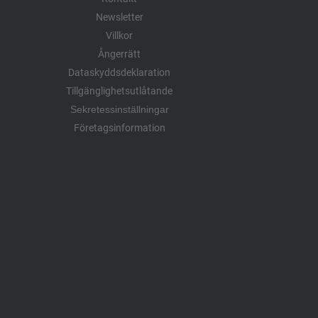
Newsletter
Villkor
Ångerrätt
Dataskyddsdeklaration
Tillgänglighetsutlåtande
Sekretessinställningar
Företagsinformation