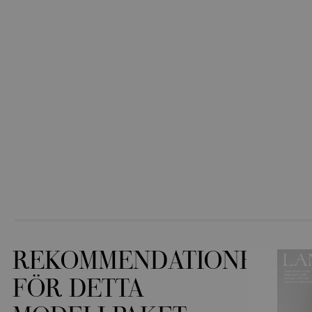
REKOMMENDATIONER
FÖR DETTA