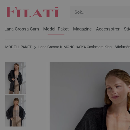
Lana Grossa Garn
Modell Paket
Magazine
Accessoirer
Sti
MODELL PAKET
Lana Grossa KIMONOJACKA Cashmere Kiss - Stickmöns