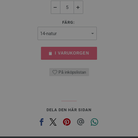
FÄRG:
I VARUKORGEN
På inköpslistan
DELA DEN HÄR SIDAN