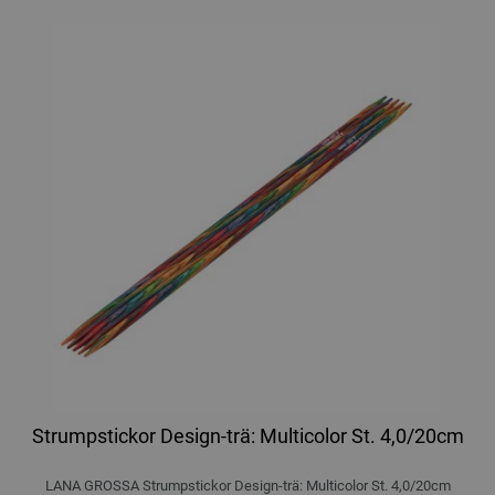
Strumpstickor Design-trä: Multicolor St. 4,0/20cm
LANA GROSSA Strumpstickor Design-trä: Multicolor St. 4,0/20cm