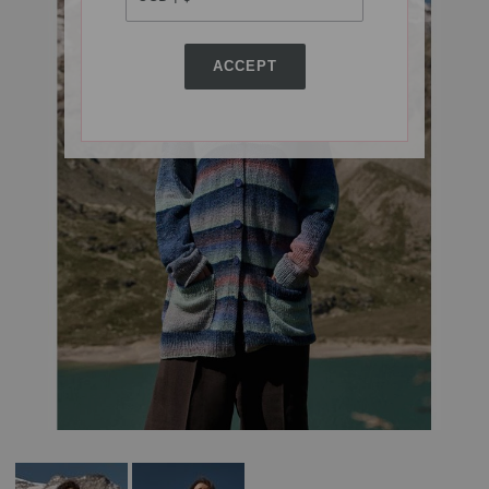
ACCEPT