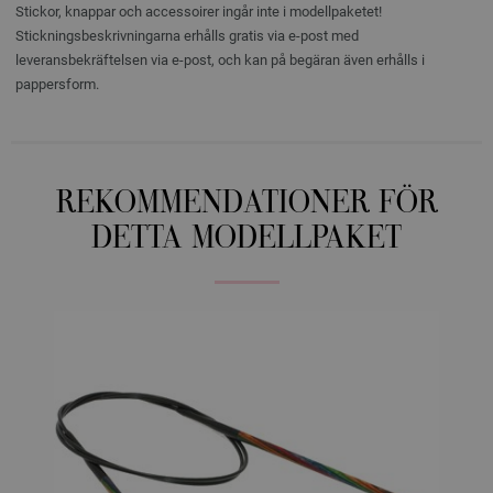
Stickor, knappar och accessoirer ingår inte i modellpaketet!
Stickningsbeskrivningarna erhålls gratis via e-post med
leveransbekräftelsen via e-post, och kan på begäran även erhålls i
pappersform.
REKOMMENDATIONER FÖR
DETTA MODELLPAKET