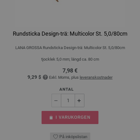
Rundsticka Design-trä: Multicolor St. 5,0/80cm
LANA GROSSA Rundsticka Design-trä: Multicolor St. 5,0/80cm
tjocklek 5,0 mm; längd ca. 80 cm
7,98 €
9,29 $
Exkl. Moms, plus
leveranskostnader
ANTAL
I VARUKORGEN
På inköpslistan