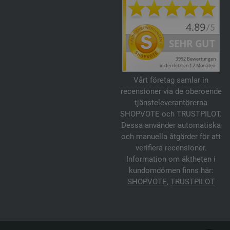
Vårt företag samlar in
recensioner via de oberoende
tjänsteleverantörerna
SHOPVOTE och TRUSTPILOT.
Dessa använder automatiska
och manuella åtgärder för att
verifiera recensioner.
Information om äktheten i
kundomdömen finns här:
SHOPVOTE
,
TRUSTPILOT