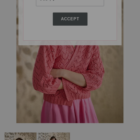
ACCEPT