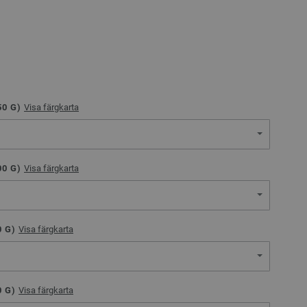
50
G)
Visa färgkarta
00
G)
Visa färgkarta
0
G)
Visa färgkarta
0
G)
Visa färgkarta