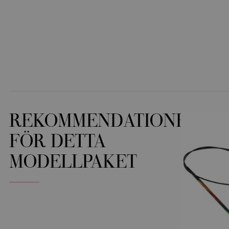
REKOMMENDATIONER
FÖR DETTA
MODELLPAKET