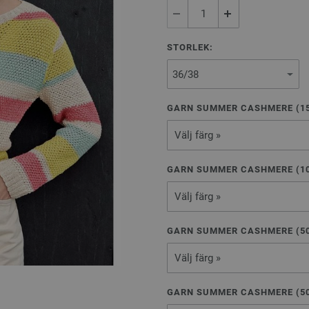
STORLEK:
GARN SUMMER CASHMERE (
1
Välj färg »
GARN SUMMER CASHMERE (
1
Välj färg »
GARN SUMMER CASHMERE (
5
Välj färg »
GARN SUMMER CASHMERE (
5