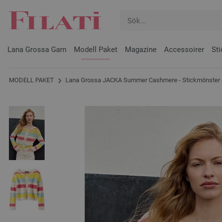
Lana Grossa Garn
Modell Paket
Magazine
Accessoirer
Sti
MODELL PAKET
Lana Grossa JACKA Summer Cashmere - Stickmönster 