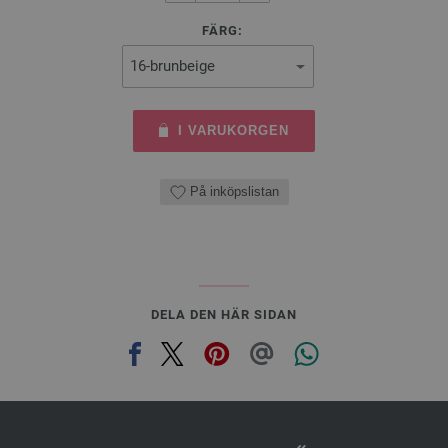
FÄRG:
I VARUKORGEN
På inköpslistan
DELA DEN HÄR SIDAN