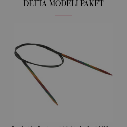
DETTA MODELLPAKET