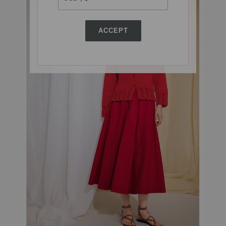
ACCEPT