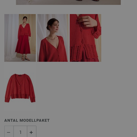
ANTAL MODELLPAKET