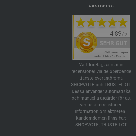
GÄSTBETYG
Vårt företag samlar in
recensioner via de oberoende
tjänsteleverantörerna
SHOPVOTE och TRUSTPILOT.
Dessa använder automatiska
och manuella åtgärder för att
verifiera recensioner.
Information om äktheten i
kundomdömen finns här:
SHOPVOTE
,
TRUSTPILOT