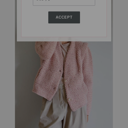
ACCEPT