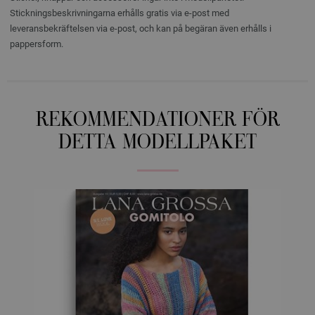
Stickningsbeskrivningarna erhålls gratis via e-post med
leveransbekräftelsen via e-post, och kan på begäran även erhålls i
pappersform.
REKOMMENDATIONER FÖR
DETTA MODELLPAKET