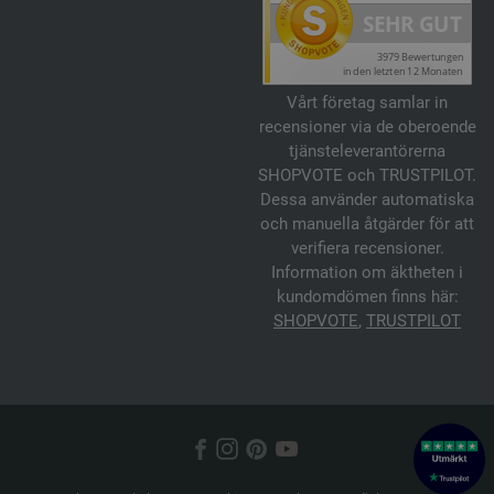
Vårt företag samlar in
recensioner via de oberoende
tjänsteleverantörerna
SHOPVOTE och TRUSTPILOT.
Dessa använder automatiska
och manuella åtgärder för att
verifiera recensioner.
Information om äktheten i
kundomdömen finns här:
SHOPVOTE
,
TRUSTPILOT