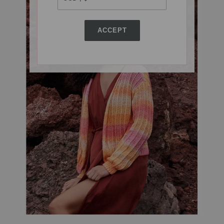
ACCEPT