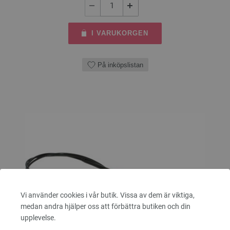
I VARUKORGEN
På inköpslistan
Vi använder cookies i vår butik. Vissa av dem är viktiga,
medan andra hjälper oss att förbättra butiken och din
upplevelse.