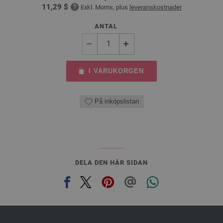
11,29 $
Exkl. Moms, plus
leveranskostnader
ANTAL
I VARUKORGEN
På inköpslistan
DELA DEN HÄR SIDAN