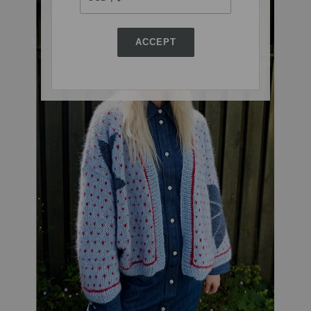
ACCEPT