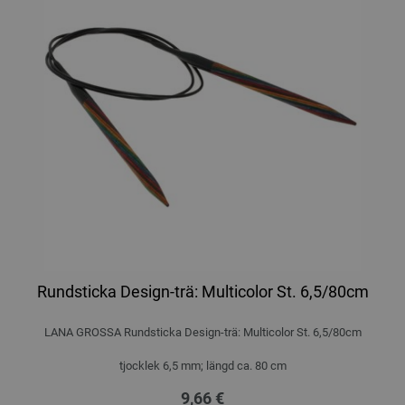
Rundsticka Design-trä: Multicolor St. 6,5/80cm
LANA GROSSA Rundsticka Design-trä: Multicolor St. 6,5/80cm
tjocklek 6,5 mm; längd ca. 80 cm
9,66 €