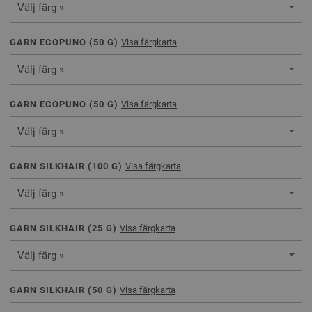
Välj färg »
GARN ECOPUNO (
50
G)
Visa färgkarta
Välj färg »
GARN ECOPUNO (
50
G)
Visa färgkarta
Välj färg »
GARN SILKHAIR (
100
G)
Visa färgkarta
Välj färg »
GARN SILKHAIR (
25
G)
Visa färgkarta
Välj färg »
GARN SILKHAIR (
50
G)
Visa färgkarta