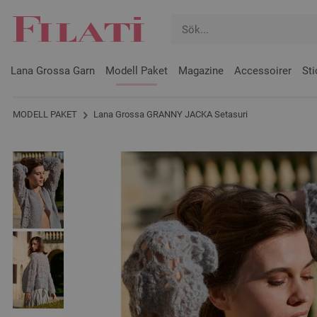
Lana Grossa Garn
Modell Paket
Magazine
Accessoirer
Sti
MODELL PAKET
Lana Grossa GRANNY JACKA Setasuri