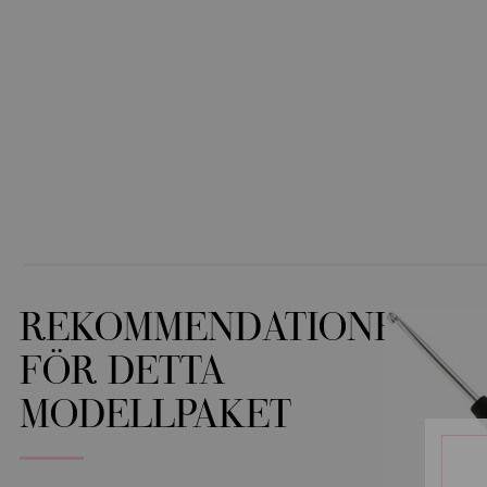
REKOMMENDATIONER
FÖR DETTA
MODELLPAKET