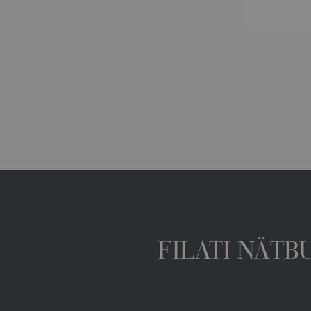
FILATI NÄTB