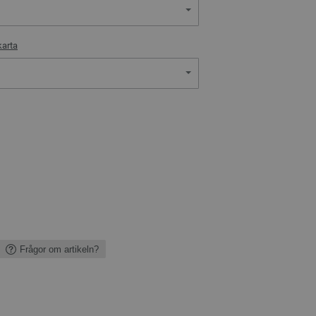
karta
Frågor om artikeln?