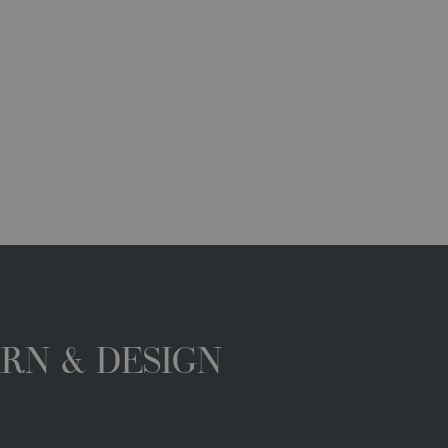
ARN & DESIGN