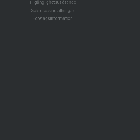
Tillgänglighetsutlåtande
Sekretessinställningar
Företagsinformation