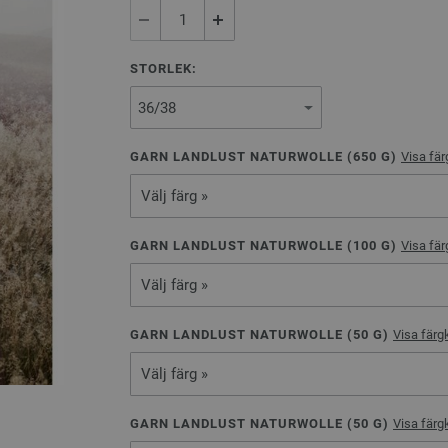
STORLEK:
GARN LANDLUST NATURWOLLE (
650
G)
Visa fär
Välj färg »
GARN LANDLUST NATURWOLLE (
100
G)
Visa fär
Välj färg »
GARN LANDLUST NATURWOLLE (
50
G)
Visa färg
Välj färg »
GARN LANDLUST NATURWOLLE (
50
G)
Visa färg