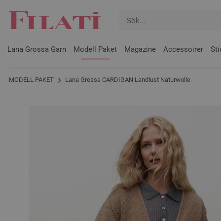
Lana Grossa Garn
Modell Paket
Magazine
Accessoirer
Sti
MODELL PAKET
Lana Grossa CARDIGAN Landlust Naturwolle