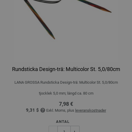
Rundsticka Design-trä: Multicolor St. 5,0/80cm
LANA GROSSA Rundsticka Design-trä: Multicolor St. 5,0/80cm
tjocklek 5,0 mm; längd ca. 80 cm
7,98 €
9,31 $
Exkl. Moms, plus
leveranskostnader
ANTAL