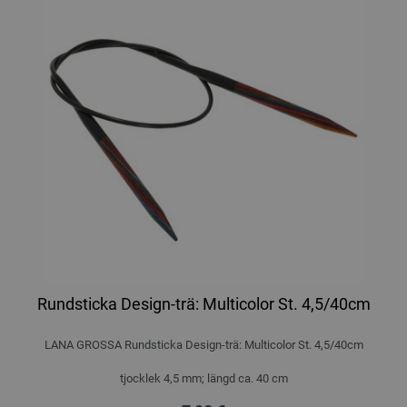
Rundsticka Design-trä: Multicolor St. 4,5/40cm
LANA GROSSA Rundsticka Design-trä: Multicolor St. 4,5/40cm
tjocklek 4,5 mm; längd ca. 40 cm