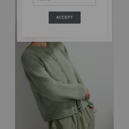
ACCEPT