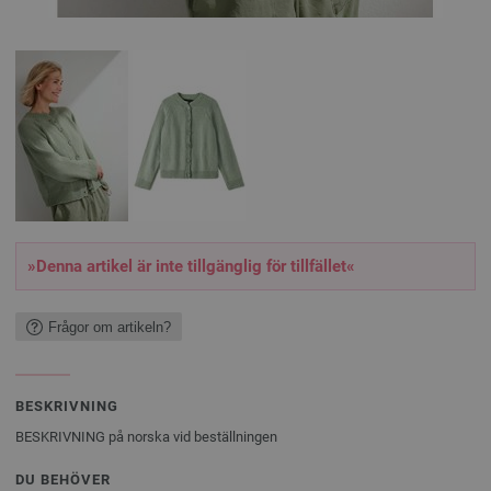
»Denna artikel är inte tillgänglig för tillfället«
Frågor om artikeln?
BESKRIVNING
BESKRIVNING på norska vid beställningen
DU BEHÖVER