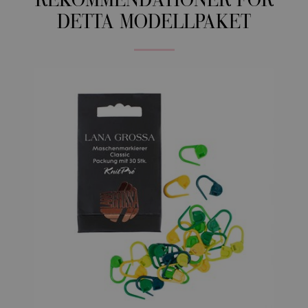
REKOMMENDATIONER FÖR
DETTA MODELLPAKET