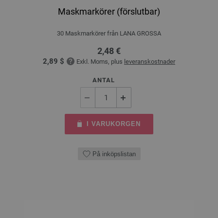
Maskmarkörer (förslutbar)
30 Maskmarkörer från LANA GROSSA
2,48 €
2,89 $
Exkl. Moms, plus
leveranskostnader
ANTAL
I VARUKORGEN
På inköpslistan