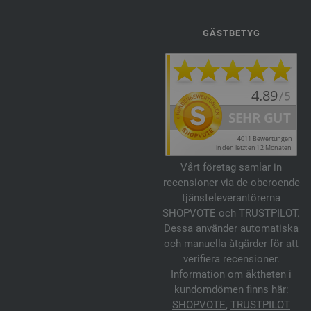
GÄSTBETYG
Vårt företag samlar in
recensioner via de oberoende
tjänsteleverantörerna
SHOPVOTE och TRUSTPILOT.
Dessa använder automatiska
och manuella åtgärder för att
verifiera recensioner.
Information om äktheten i
kundomdömen finns här:
SHOPVOTE
,
TRUSTPILOT