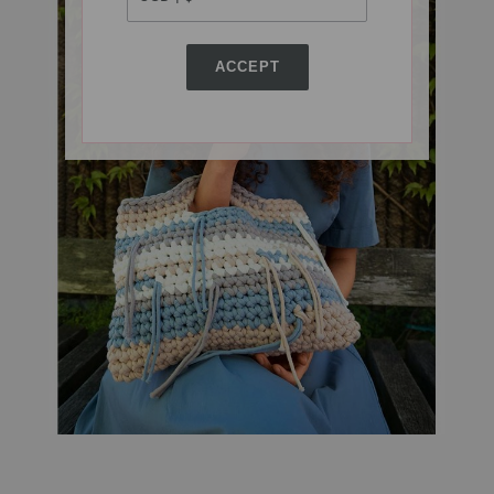
ACCEPT