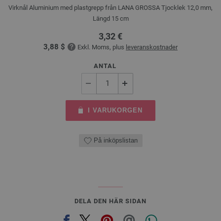
Virknål Aluminium med plastgrepp från LANA GROSSA Tjocklek 12,0 mm,
Längd 15 cm
3,32 €
3,88 $
Exkl. Moms, plus
leveranskostnader
ANTAL
I VARUKORGEN
På inköpslistan
DELA DEN HÄR SIDAN