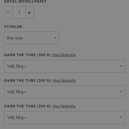
ANTAL MODELLPAKET
STORLEK:
GARN THE TUBE (
200
G)
Visa färgkarta
Välj färg »
GARN THE TUBE (
200
G)
Visa färgkarta
Välj färg »
GARN THE TUBE (
200
G)
Visa färgkarta
Välj färg »