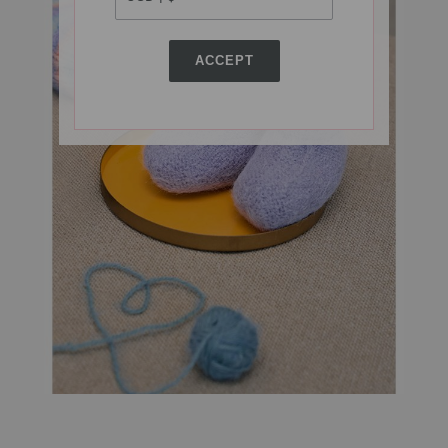
ACCEPT