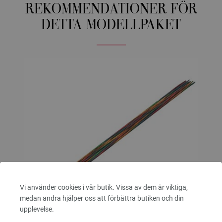
REKOMMENDATIONER FÖR
DETTA MODELLPAKET
Vi använder cookies i vår butik. Vissa av dem är viktiga,
medan andra hjälper oss att förbättra butiken och din
upplevelse.