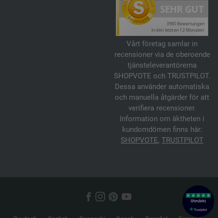
Vårt företag samlar in
recensioner via de oberoende
tjänsteleverantörerna
SHOPVOTE och TRUSTPILOT.
Dessa använder automatiska
och manuella åtgärder för att
verifiera recensioner.
Information om äktheten i
kundomdömen finns här:
SHOPVOTE
,
TRUSTPILOT