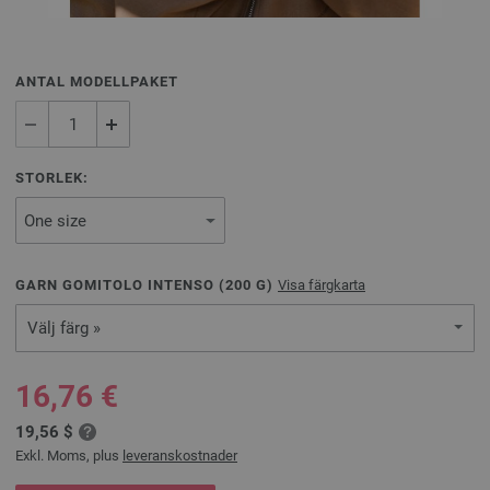
ANTAL MODELLPAKET
STORLEK:
GARN GOMITOLO INTENSO (
200
G)
Visa färgkarta
Välj färg »
16,76 €
19,56 $
Exkl. Moms, plus
leveranskostnader