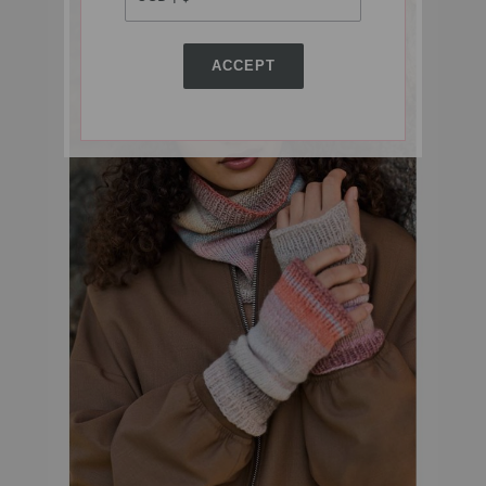
ACCEPT