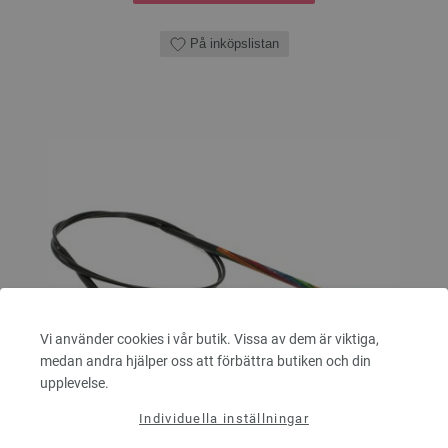
På inköpslistan
Vi använder cookies i vår butik. Vissa av dem är viktiga,
medan andra hjälper oss att förbättra butiken och din
upplevelse.
Individuella inställningar