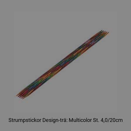
Strumpstickor Design-trä: Multicolor St. 4,0/20cm