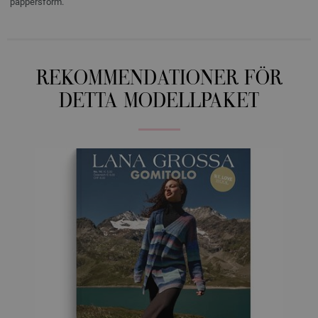
pappersform.
REKOMMENDATIONER FÖR
DETTA MODELLPAKET