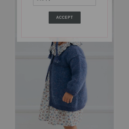
ACCEPT