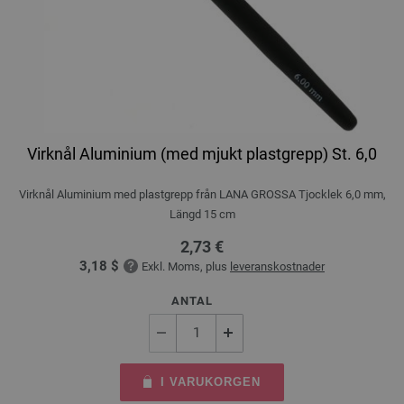
Virknål Aluminium (med mjukt plastgrepp) St. 6,0
Virknål Aluminium med plastgrepp från LANA GROSSA Tjocklek 6,0 mm,
Längd 15 cm
2,73 €
3,18 $
Exkl. Moms, plus
leveranskostnader
ANTAL
I VARUKORGEN