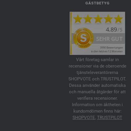
GÄSTBETYG
Vårt företag samlar in
recensioner via de oberoende
tjänsteleverantörerna
SHOPVOTE och TRUSTPILOT.
Dessa använder automatiska
och manuella åtgärder för att
verifiera recensioner.
Information om äktheten i
kundomdömen finns här:
SHOPVOTE
,
TRUSTPILOT