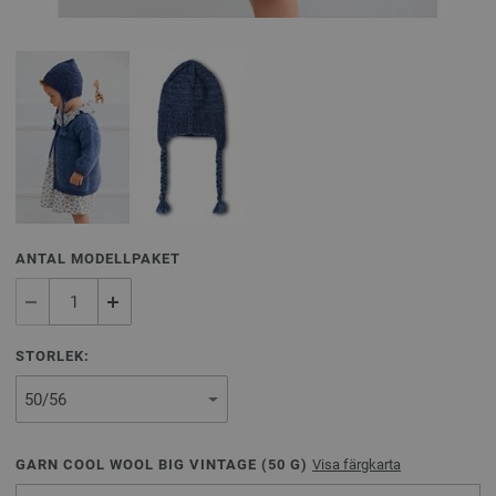
ANTAL MODELLPAKET
STORLEK:
GARN COOL WOOL BIG VINTAGE (
50
G)
Visa färgkarta