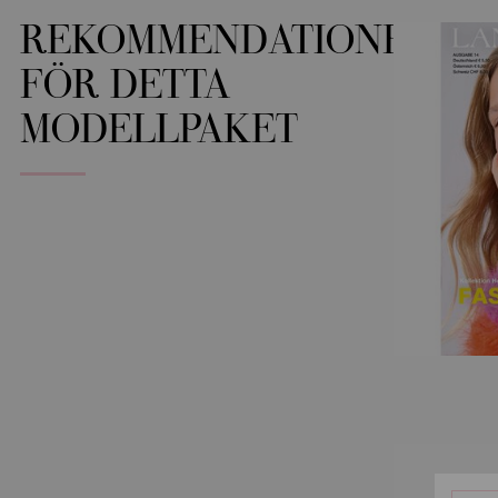
REKOMMENDATIONER
FÖR DETTA
MODELLPAKET