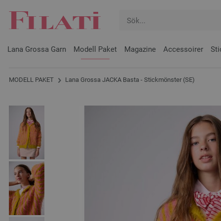
Lana Grossa Garn
Modell Paket
Magazine
Accessoirer
Sti
MODELL PAKET
Lana Grossa JACKA Basta - Stickmönster (SE)